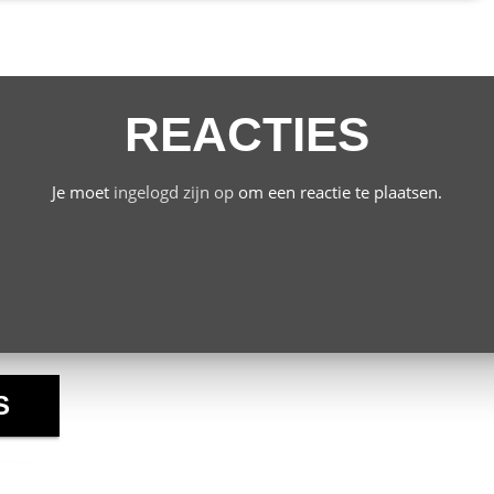
REACTIES
Je moet
ingelogd zijn op
om een reactie te plaatsen.