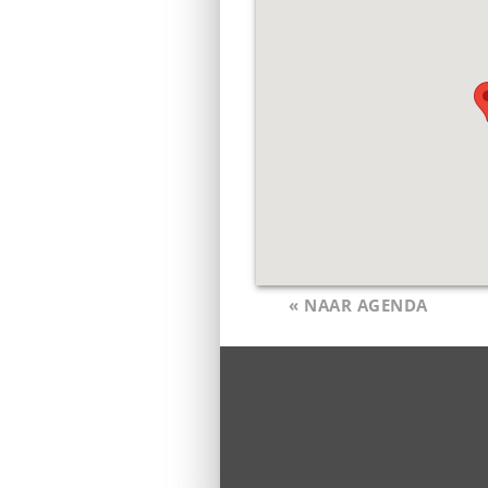
« NAAR AGENDA