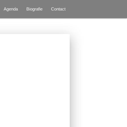
Agenda
Biografie
Contact