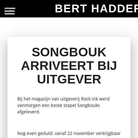
BERT HADDE
SONGBOUK
ARRIVEERT BIJ
UITGEVER
Bij het magazijn van uitgeverij Rock Ink werd
vanmorgen een beste stapel Songbouks
afgeleverd.
Nog even geduld: vanaf 22 november verkrijgbaar