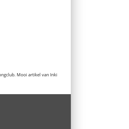
ngclub. Mooi artikel van Inki