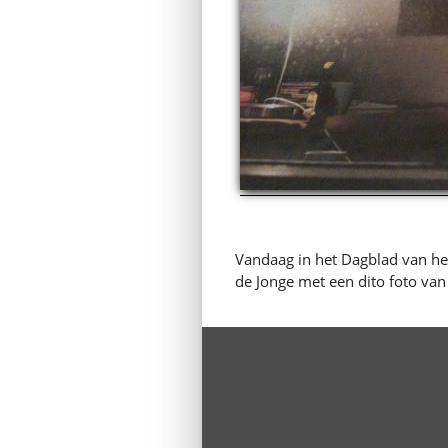
Vandaag in het Dagblad van het
de Jonge met een dito foto va