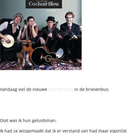
Vandaag viel de nieuwe
Cochon Bleu
in de brievenbus.
Ooit was ik hun geluidsman.
Ik had ze wijsgemaakt dat ik er verstand van had maar eigenlijk