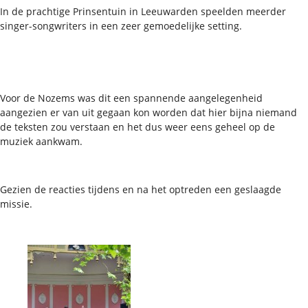
In de prachtige Prinsentuin in Leeuwarden speelden meerder
singer-songwriters in een zeer gemoedelijke setting.
Voor de Nozems was dit een spannende aangelegenheid
aangezien er van uit gegaan kon worden dat hier bijna niemand
de teksten zou verstaan en het dus weer eens geheel op de
muziek aankwam.
Gezien de reacties tijdens en na het optreden een geslaagde
missie.