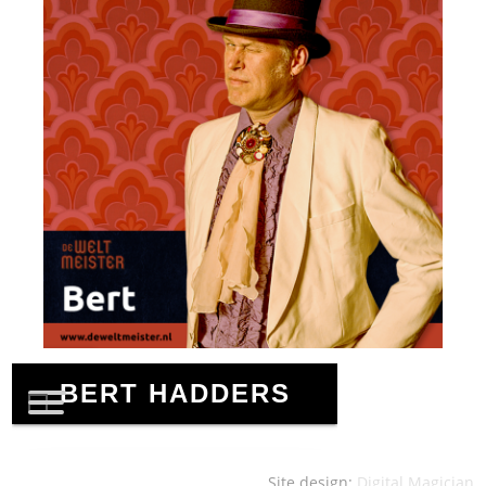
Site design:
Digital Magician