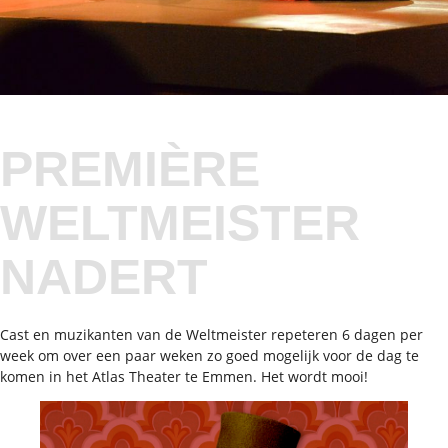
PREMIÈRE
WELTMEISTER
NADERT
Cast en muzikanten van de Weltmeister repeteren 6 dagen per
week om over een paar weken zo goed mogelijk voor de dag te
komen in het Atlas Theater te Emmen. Het wordt mooi!