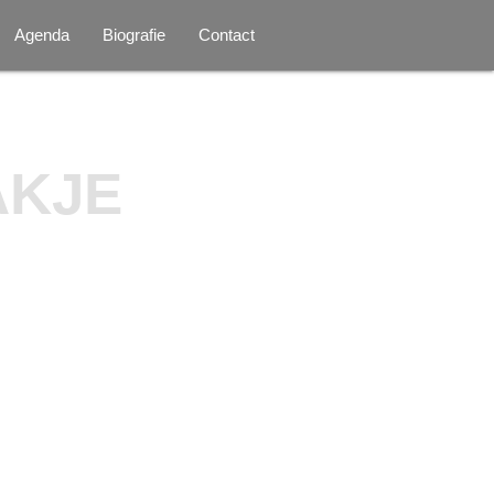
Agenda
Biografie
Contact
AKJE