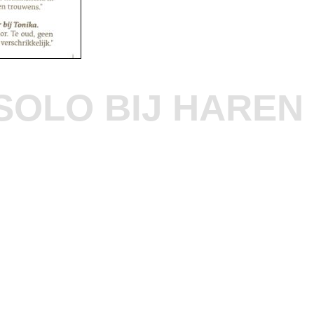
OLO BIJ HAREN 