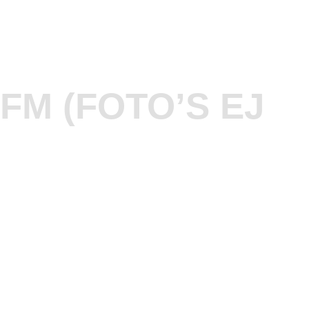
FM (FOTO’S EJ