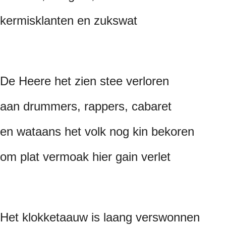
kermisklanten en zukswat
De Heere het zien stee verloren
aan drummers, rappers, cabaret
en wataans het volk nog kin bekoren
om plat vermoak hier gain verlet
Het klokketaauw is laang verswonnen