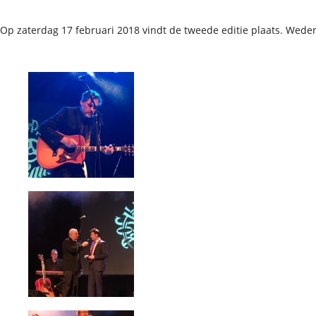
Op zaterdag 17 februari 2018 vindt de tweede editie plaats. Wede