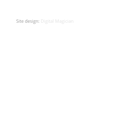
Site design:
Digital Magician