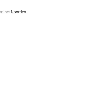
van het Noorden.