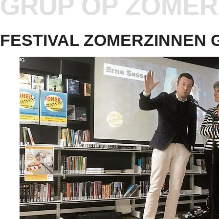
GRUP OP ZOMER
FESTIVAL ZOMERZINNEN 