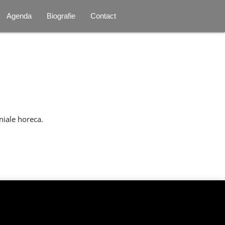
Agenda
Biografie
Contact
niale horeca.