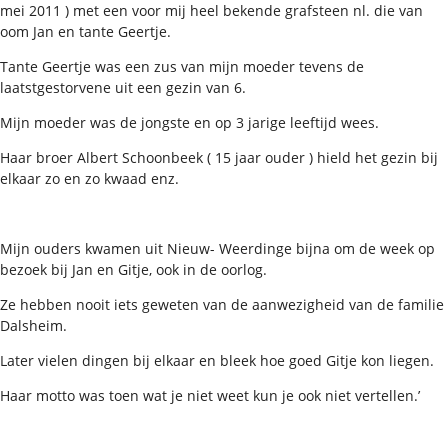
mei 2011 ) met een voor mij heel bekende grafsteen nl. die van
oom Jan en tante Geertje.
Tante Geertje was een zus van mijn moeder tevens de
laatstgestorvene uit een gezin van 6.
Mijn moeder was de jongste en op 3 jarige leeftijd wees.
Haar broer Albert Schoonbeek ( 15 jaar ouder ) hield het gezin bij
elkaar zo en zo kwaad enz.
Mijn ouders kwamen uit Nieuw- Weerdinge bijna om de week op
bezoek bij Jan en Gitje, ook in de oorlog.
Ze hebben nooit iets geweten van de aanwezigheid van de familie
Dalsheim.
Later vielen dingen bij elkaar en bleek hoe goed Gitje kon liegen.
Haar motto was toen wat je niet weet kun je ook niet vertellen.’