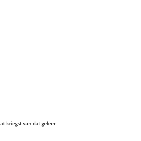
at kriegst van dat geleer