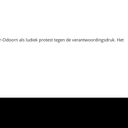
Odoorn als ludiek protest tegen de verantwoordingsdruk. Het
.