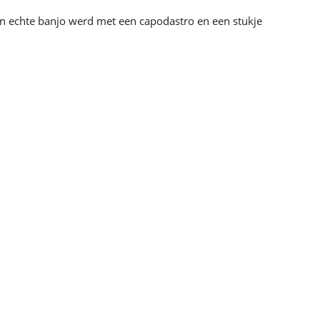
en echte banjo werd met een capodastro en een stukje