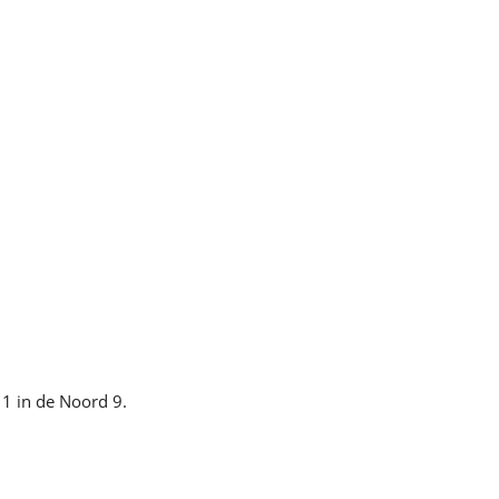
 1 in de Noord 9.