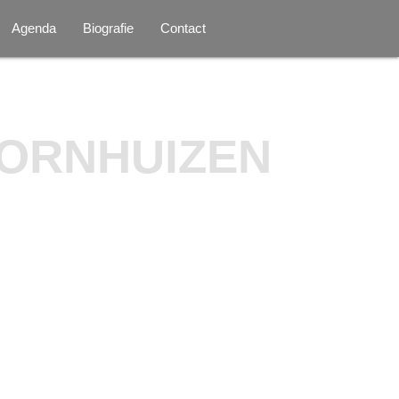
Agenda
Biografie
Contact
HORNHUIZEN