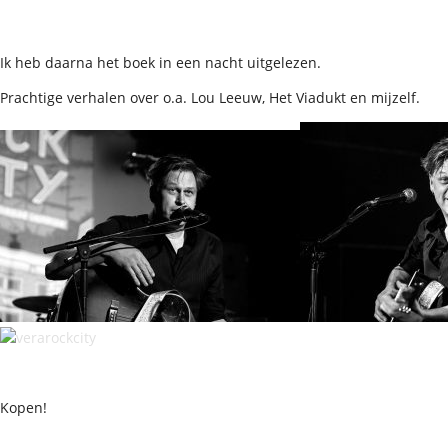
Ik heb daarna het boek in een nacht uitgelezen.
Prachtige verhalen over o.a. Lou Leeuw, Het Viadukt en mijzelf.
Kopen!