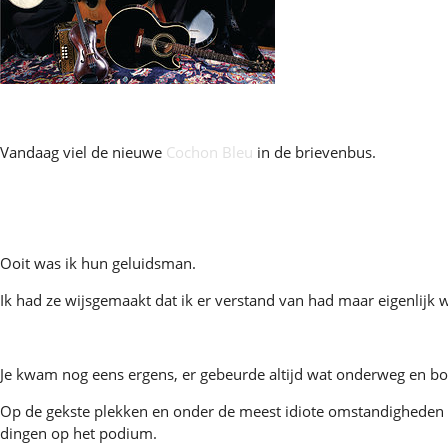
Vandaag viel de nieuwe
Cochon Bleu
in de brievenbus.
Ooit was ik hun geluidsman.
Ik had ze wijsgemaakt dat ik er verstand van had maar eigenlijk
Je kwam nog eens ergens, er gebeurde altijd wat onderweg en bo
Op de gekste plekken en onder de meest idiote omstandigheden 
dingen op het podium.