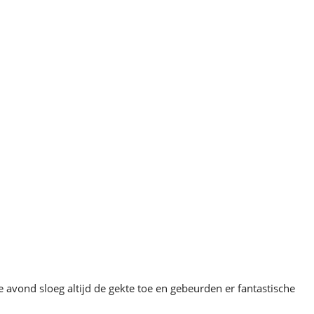
vond sloeg altijd de gekte toe en gebeurden er fantastische