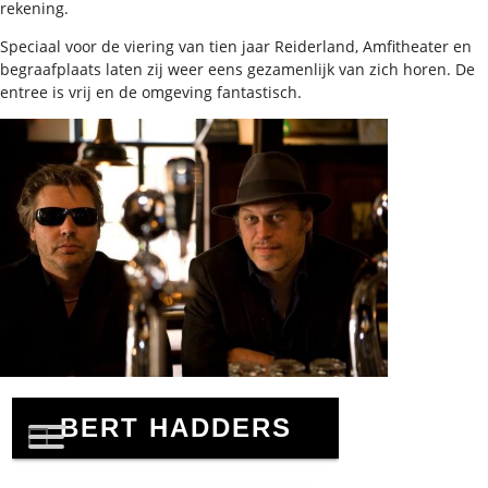
rekening.
Speciaal voor de viering van tien jaar Reiderland, Amfitheater en
begraafplaats laten zij weer eens gezamenlijk van zich horen. De
entree is vrij en de omgeving fantastisch.