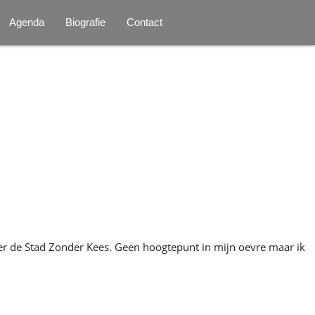
Agenda
Biografie
Contact
over de Stad Zonder Kees. Geen hoogtepunt in mijn oevre maar ik