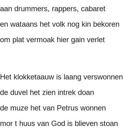
aan drummers, rappers, cabaret
en wataans het volk nog kin bekoren
om plat vermoak hier gain verlet
Het klokketaauw is laang verswonnen
de duvel het zien intrek doan
de muze het van Petrus wonnen
mor t huus van God is blieven stoan