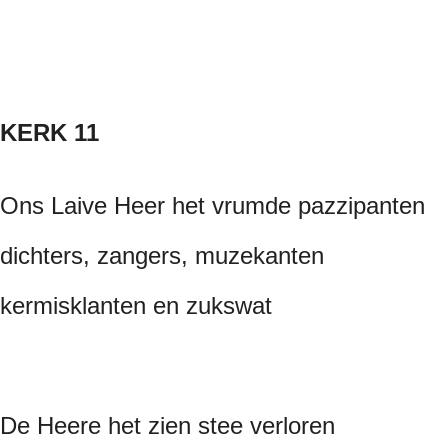
KERK 11
Ons Laive Heer het vrumde pazzipanten
dichters, zangers, muzekanten
kermisklanten en zukswat
De Heere het zien stee verloren