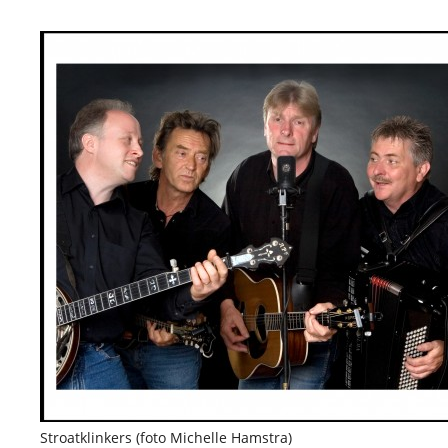
Stroatklinkers (foto Michelle Hamstra)