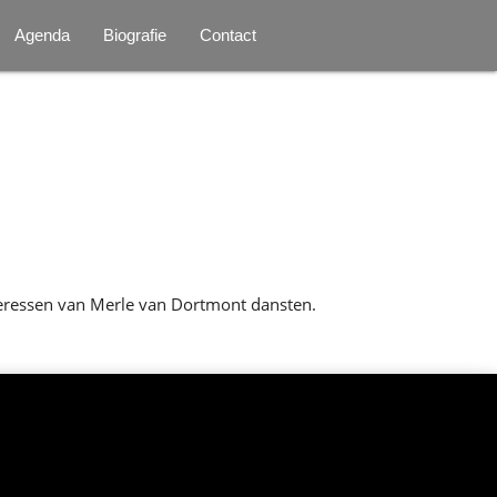
Agenda
Biografie
Contact
eressen van Merle van Dortmont dansten.