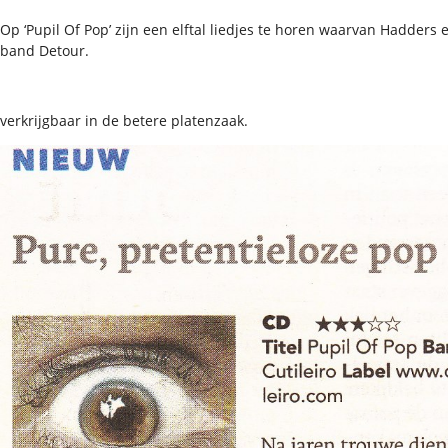
Op ‘Pupil Of Pop’ zijn een elftal liedjes te horen waarvan Hadders 
band Detour.
verkrijgbaar in de betere platenzaak.