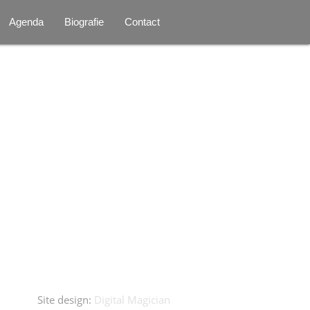
Agenda
Biografie
Contact
Site design:
Digital Magician