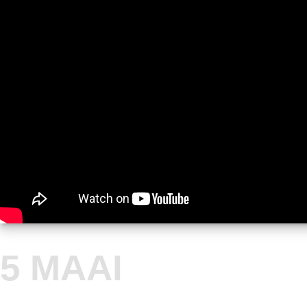
5 MAAI