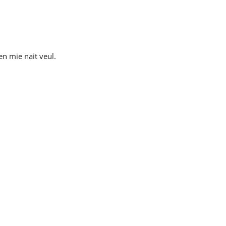
n mie nait veul.