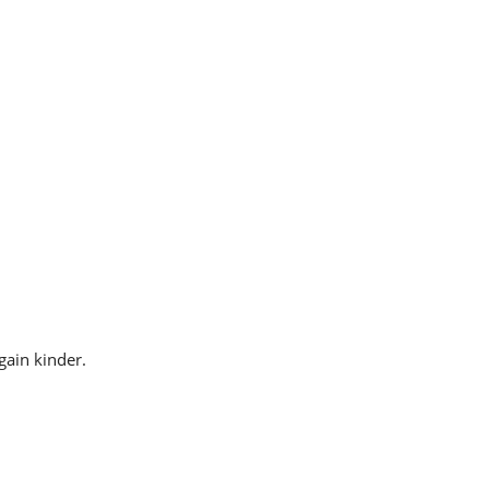
gain kinder.