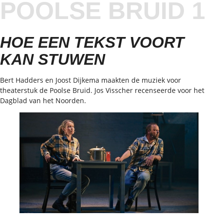
POOLSE BRUID 1
HOE EEN TEKST VOORT
KAN STUWEN
Bert Hadders en Joost Dijkema maakten de muziek voor
theaterstuk de Poolse Bruid. Jos Visscher recenseerde voor het
Dagblad van het Noorden.