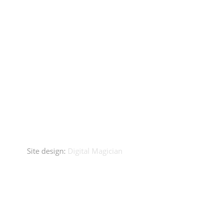
Site design:
Digital Magician