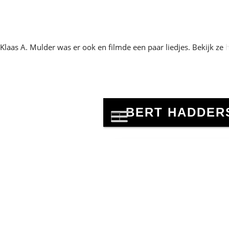
Klaas A. Mulder was er ook en filmde een paar liedjes. Bekijk ze
h