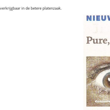
verkrijgbaar in de betere platenzaak.