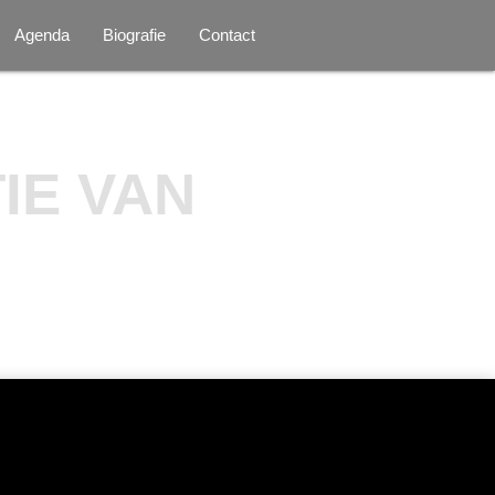
Agenda
Biografie
Contact
IE VAN