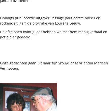
januari overleden.
Onlangs publiceerde uitgever Passage Jan’s eerste boek ‘Een
rockende tijger’, de biografie van Lourens Leeuw.
De afgelopen twintig jaar hebben we met hem menig verhaal en
potje bier gedeeld.
Onze gedachten gaan uit naar zijn vrouw, onze vriendin Marleen
Vermooten.