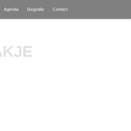
Agenda
Biografie
Contact
AKJE