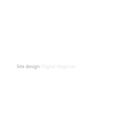
Site design:
Digital Magician