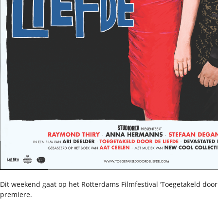
Dit weekend gaat op het Rotterdams Filmfestival ‘Toegetakeld door 
premiere.