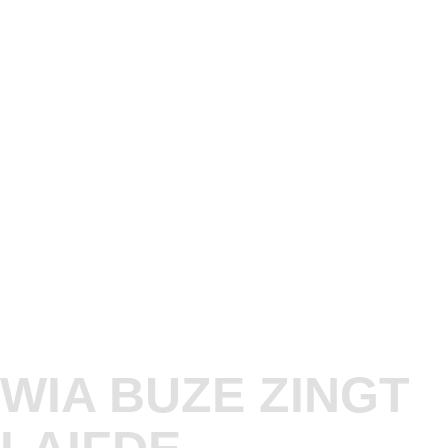
WIA BUZE ZINGT