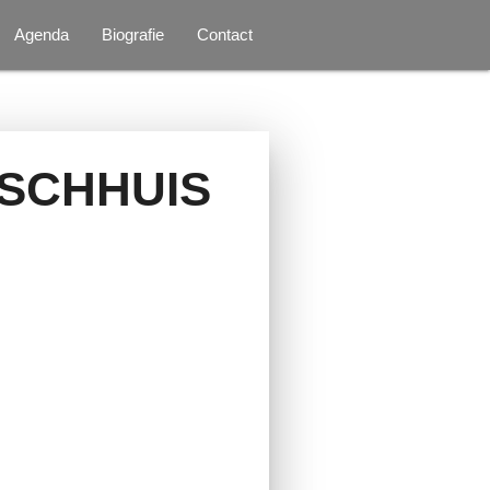
Agenda
Biografie
Contact
OSCHHUIS