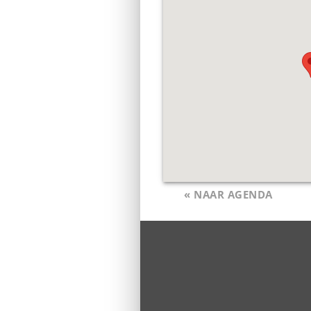
« NAAR AGENDA