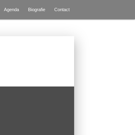
Agenda
Biografie
Contact