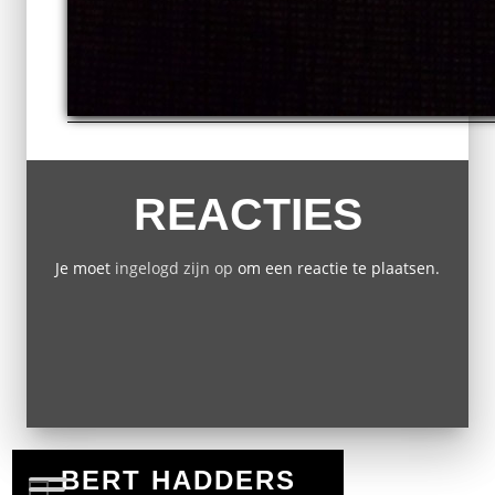
REACTIES
Je moet
ingelogd zijn op
om een reactie te plaatsen.