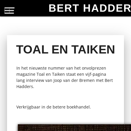
BERT HADDE
TOAL EN TAIKEN
In het nieuwste nummer van het onvolprezen
magazine Toal en Taiken staat een vijf-pagina
lang interview van Joop van der Bremen met Bert
Hadders.
Verkrijgbaar in de betere boekhandel.