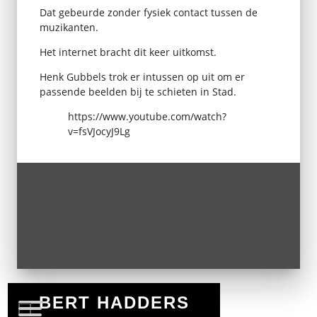
Dat gebeurde zonder fysiek contact tussen de
muzikanten.
Het internet bracht dit keer uitkomst.
Henk Gubbels trok er intussen op uit om er
passende beelden bij te schieten in Stad.
https://www.youtube.com/watch?
v=fsVJocyJ9Lg