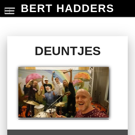
BERT HADDERS
DEUNTJES