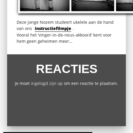
Deze jonge Nozem studeert ukelele aan de hand
van ons
instructiefilmpje
.
Vooral het ‘vinger-in-de-neus-akkoord’ kent voor
hem geen geheimen meer…
REACTIES
Je moet
ingelogd zijn op
om een reactie te plaatsen.