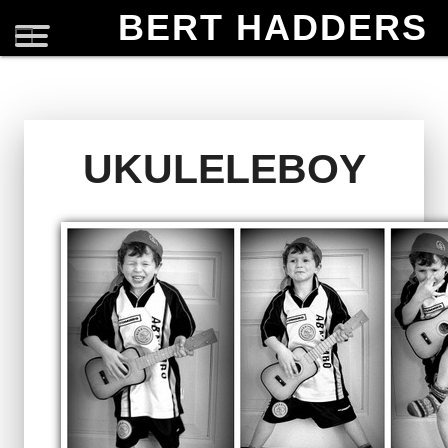
BERT HADDERS
UKULELEBOY