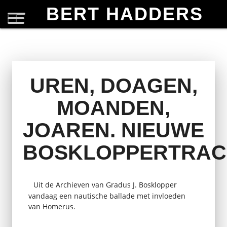
BERT HADDERS
UREN, DOAGEN,
MOANDEN,
JOAREN. NIEUWE
BOSKLOPPERTRAC
Uit de Archieven van Gradus J. Bosklopper
vandaag een nautische ballade met invloeden
van Homerus.