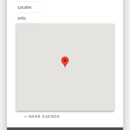
Locatie:
Info:
« NAAR AGENDA