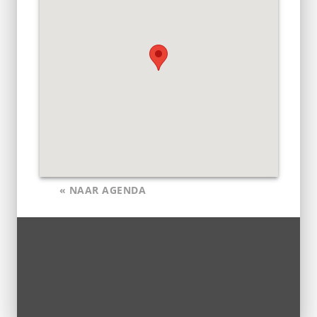
« NAAR AGENDA