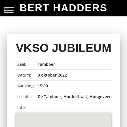
BERT HADDERS
VKSO JUBILEUM
Zaal:
Tamboer
Datum:
9 oktober 2022
Aanvang:
15:00
Locatie:
De Tamboer, Hoofdstraat, Hoogeveen, Neder
Info: