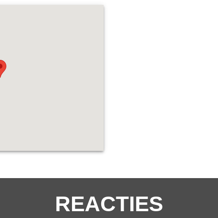
REACTIES