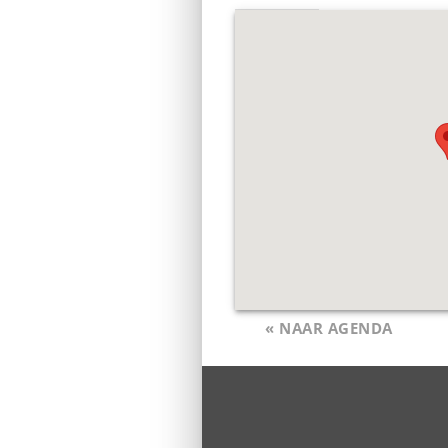
« NAAR AGENDA