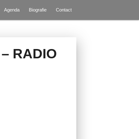
Agenda
Biografie
Contact
 – RADIO