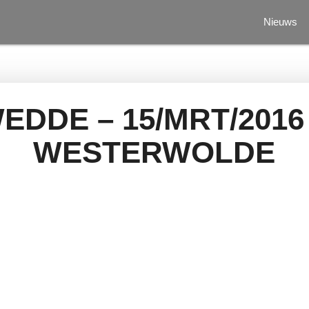
Nieuws
DDE – 15/MRT/2016
WESTERWOLDE