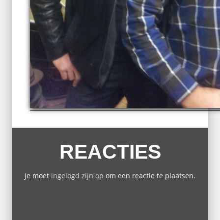
REACTIES
Je moet
ingelogd zijn op
om een reactie te plaatsen.