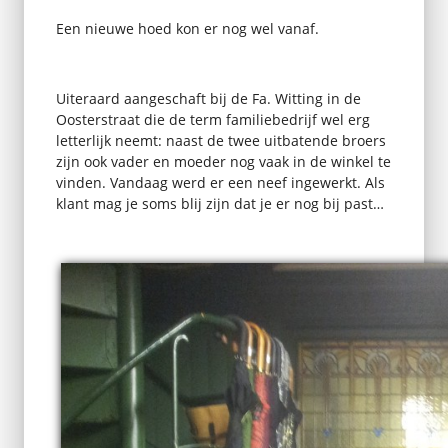
Een nieuwe hoed kon er nog wel vanaf.
Uiteraard aangeschaft bij de Fa. Witting in de
Oosterstraat die de term familiebedrijf wel erg
letterlijk neemt: naast de twee uitbatende broers
zijn ook vader en moeder nog vaak in de winkel te
vinden. Vandaag werd er een neef ingewerkt. Als
klant mag je soms blij zijn dat je er nog bij past…