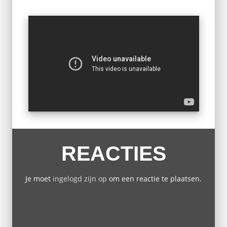
REACTIES
Je moet
ingelogd zijn op
om een reactie te plaatsen.