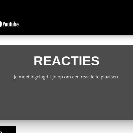
REACTIES
Je moet
ingelogd zijn op
om een reactie te plaatsen.