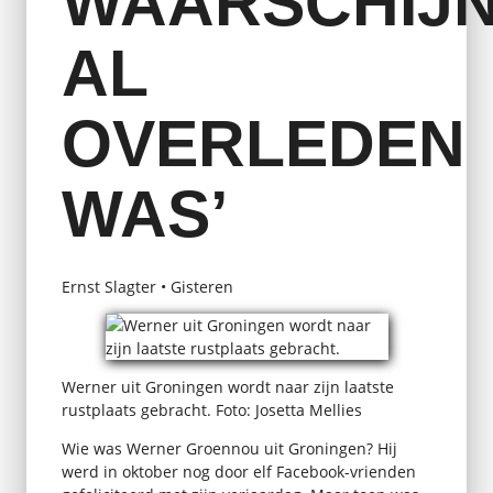
WAARSCHIJN
AL
OVERLEDEN
WAS’
Ernst Slagter • Gisteren
Werner uit Groningen wordt naar zijn laatste
rustplaats gebracht. Foto: Josetta Mellies
Wie was Werner Groennou uit Groningen? Hij
werd in oktober nog door elf Facebook-vrienden