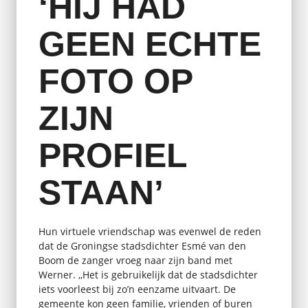
‘HIJ HAD
GEEN ECHTE
FOTO OP
ZIJN
PROFIEL
STAAN’
Hun virtuele vriendschap was evenwel de reden
dat de Groningse stadsdichter Esmé van den
Boom de zanger vroeg naar zijn band met
Werner. ,,Het is gebruikelijk dat de stadsdichter
iets voorleest bij zo’n eenzame uitvaart. De
gemeente kon geen familie, vrienden of buren