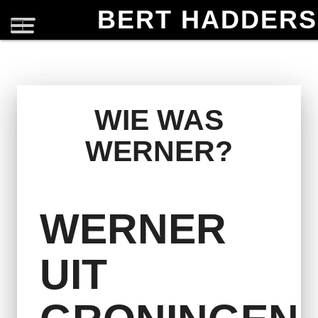
BERT HADDERS
WIE WAS
WERNER?
WERNER
UIT