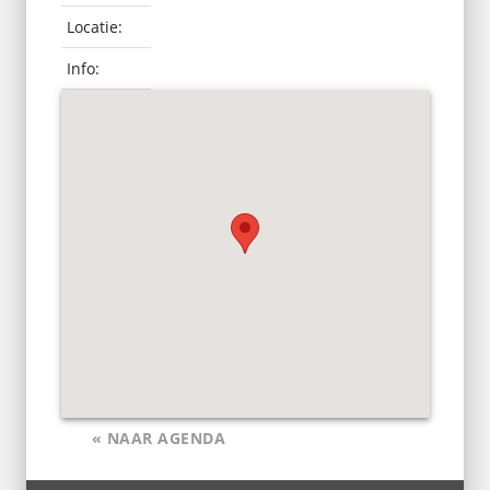
Locatie:
Info:
« NAAR AGENDA